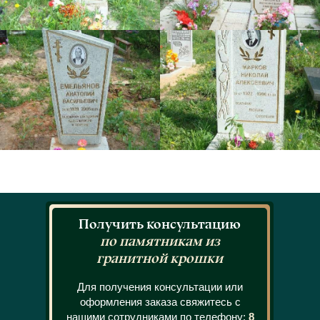
Получить консультацию
по памятникам из
гранитной крошки
Для получения консультации или
оформления заказа свяжитесь с
нашими сотрудниками по телефону:
8