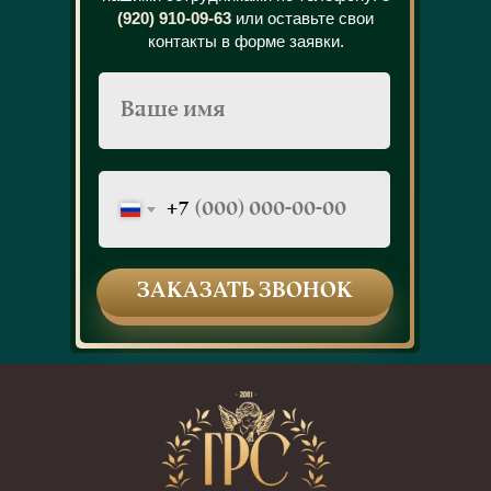
(920) 910-09-63
или оставьте свои
контакты в форме заявки.
+7
ЗАКАЗАТЬ ЗВОНОК
ЗАКАЗАТЬ ЗВОНОК