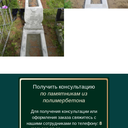
Получить консультацию
по памятникам из
полимербетона
Для получения консультации или
оформления заказа свяжитесь с
нашими сотрудниками по телефону:
8