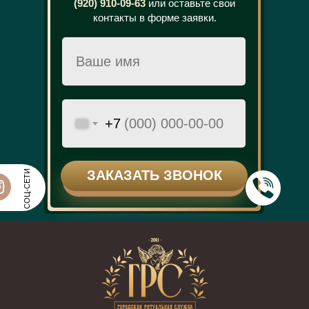
(920) 910-09-63
или оставьте свои
контакты в форме заявки.
+7
ЗАКАЗАТЬ ЗВОНОК
СОЦ-СЕТИ
ЗАКАЗАТЬ ЗВОНОК