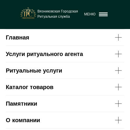
Вязниковская Городская
МЕНЮ
Ритуальная служба
Главная
Услуги ритуального агента
Ритуальные услуги
Каталог товаров
Памятники
О компании